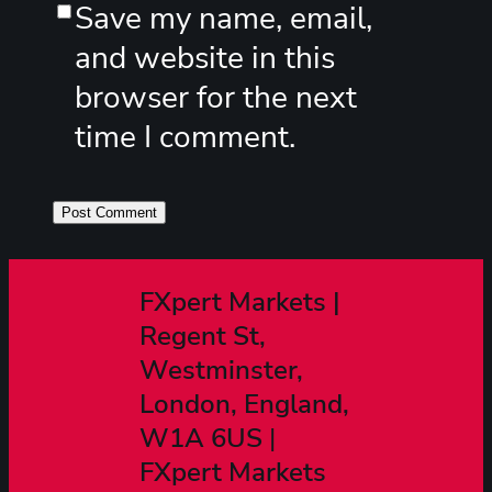
Save my name, email,
and website in this
browser for the next
time I comment.
FXpert Markets |
Regent St,
Westminster,
London, England,
W1A 6US
|
FXpert Markets