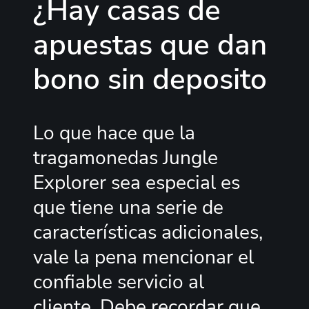
¿Hay casas de
apuestas que dan
bono sin deposito
Lo que hace que la
tragamonedas Jungle
Explorer sea especial es
que tiene una serie de
características adicionales,
vale la pena mencionar el
confiable servicio al
cliente. Debe recordar que