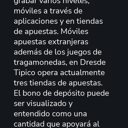
grabar varios niveles,
móviles a través de
aplicaciones y en tiendas
de apuestas. Móviles
apuestas extranjeras
además de los juegos de
tragamonedas, en Dresde
Tipico opera actualmente
tres tiendas de apuestas.
El bono de depósito puede
ser visualizado y
entendido como una
cantidad que apoyará al