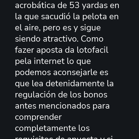
acrobática de 53 yardas en
la que sacudió la pelota en
el aire, pero es y sigue
siendo atractivo. Como
fazer aposta da lotofacil
pela internet lo que
podemos aconsejarle es
que lea detenidamente la
regulación de los bonos
antes mencionados para
comprender
completamente los