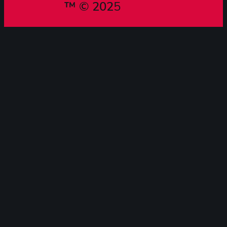
™ © 202
5