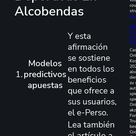
cou
Alcobendas
str
Re
Ca
Onl
Y esta
Kos
20
afirmación
Ca
se sostiene
Onl
Modelos
Kos
en todos los
202
1.
predictivos
als
beneficios
die
apuestas
zu 
que ofrece a
aut
spi
sus usuarios,
spi
Onl
el e-Perso.
akz
Fo
Tru
Lea también
bes
Cod
el artículo a