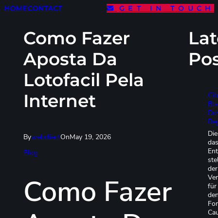
Skip
HOME
CONTACT
GET IN TOUCH
to
content
Como Fazer
Lat
Aposta Da
Po
Lotofacil Pela
Internet
Gib
Bla
Do
Reg
Die
By
webclient
On
May 19, 2026
da
En
Blog
ste
der
Ver
Como Fazer
für
den
For
Cau