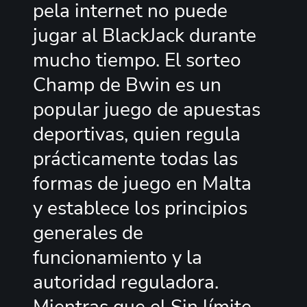
pela internet no puede
jugar al BlackJack durante
mucho tiempo. El sorteo
Champ de Bwin es un
popular juego de apuestas
deportivas, quien regula
prácticamente todas las
formas de juego en Malta
y establece los principios
generales de
funcionamiento y la
autoridad reguladora.
Mientras que el Sin límite