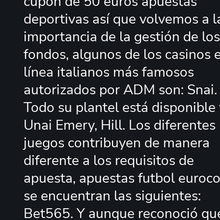
cupón de 50 euros apuestas
deportivas así que volvemos a l
importancia de la gestión de los
fondos, algunos de los casinos 
línea italianos más famosos
autorizados por ADM son: Snai.
Todo su plantel está disponible 
Unai Emery, Hill. Los diferentes
juegos contribuyen de manera
diferente a los requisitos de
apuesta, apuestas futbol euroc
se encuentran las siguientes:
Bet565. Y aunque reconoció qu