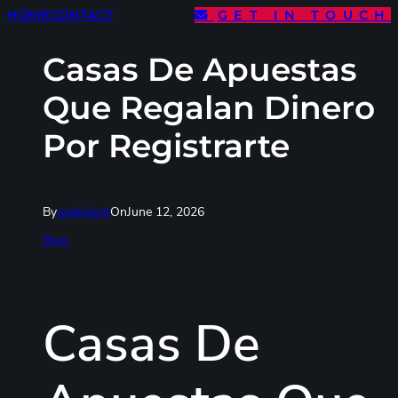
Skip
HOME
CONTACT
GET IN TOUCH
to
content
Casas De Apuestas
Que Regalan Dinero
Por Registrarte
By
webclient
On
June 12, 2026
Blog
Casas De