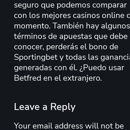
seguro que podemos comparar
con los mejores casinos online 
momento. También hay algunos
términos de apuestas que debe
conocer, perderás el bono de
Sportingbet y todas las gananci
generadas con él. ¿Puedo usar
Betfred en el extranjero.
Leave a Reply
Your email address will not be