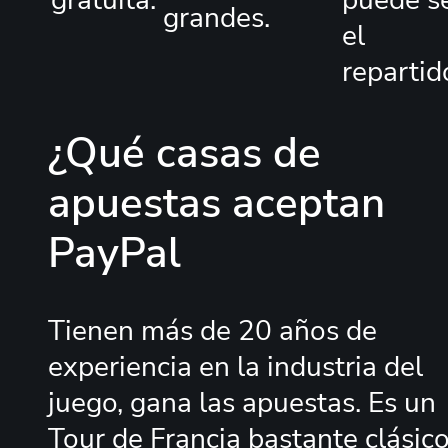
grandes.
el
repartid
¿Qué casas de
apuestas aceptan
PayPal
Tienen más de 20 años de
experiencia en la industria del
juego, gana las apuestas. Es un
Tour de Francia bastante clásico